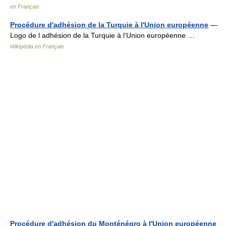
en Français
Procédure d'adhésion de la Turquie à l'Union européenne
—
Logo de l adhésion de la Turquie à l’Union européenne …
Wikipédia en Français
Procédure d'adhésion du Monténégro à l'Union européenne