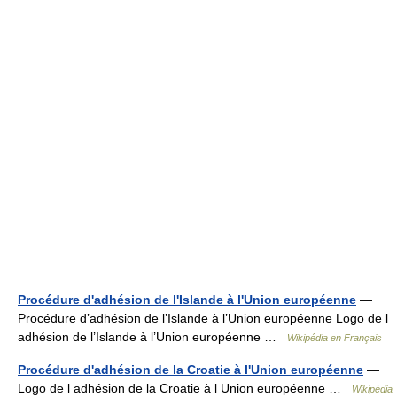
Procédure d'adhésion de l'Islande à l'Union européenne
—
Procédure d’adhésion de l’Islande à l’Union européenne Logo de l
adhésion de l’Islande à l’Union européenne …
Wikipédia en Français
Procédure d'adhésion de la Croatie à l'Union européenne
—
Logo de l adhésion de la Croatie à l Union européenne …
Wikipédia