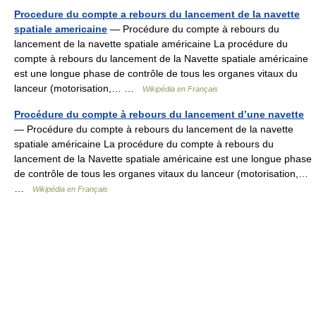
Procedure du compte a rebours du lancement de la navette
spatiale americaine
— Procédure du compte à rebours du
lancement de la navette spatiale américaine La procédure du
compte à rebours du lancement de la Navette spatiale américaine
est une longue phase de contrôle de tous les organes vitaux du
lanceur (motorisation,… …
Wikipédia en Français
Procédure du compte à rebours du lancement d’une navette
— Procédure du compte à rebours du lancement de la navette
spatiale américaine La procédure du compte à rebours du
lancement de la Navette spatiale américaine est une longue phase
de contrôle de tous les organes vitaux du lanceur (motorisation,…
…
Wikipédia en Français